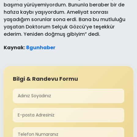
başıma yürüyemiyordum. Bununla beraber bir de
hafıza kaybı yaşıyordum. Ameliyat sonrası
yaşadığım sorunlar sona erdi. Bana bu mutluluğu
yaşatan Doktorum Selçuk Gözcü’ye teşekkür
ederim. Yeniden doğmuş gibiyim” dedi.
Kaynak:
8gunhaber
Bilgi & Randevu Formu