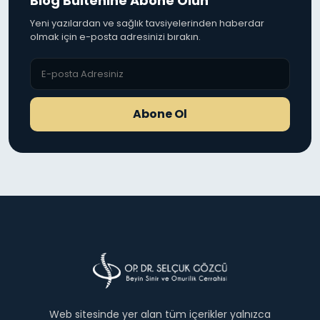
Blog Bültenine Abone Olun
Yeni yazılardan ve sağlık tavsiyelerinden haberdar
olmak için e-posta adresinizi bırakın.
Abone Ol
Web sitesinde yer alan tüm içerikler yalnızca