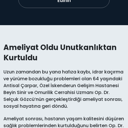
Edinin
Ameliyat Oldu Unutkanlıktan
Kurtuldu
Uzun zamandan bu yana hafıza kaybı, idrar kaçırma
ve yürüme bozukluğu problemleri olan 64 yaşındaki
Antisal Çarpar, Özel İskenderun Gelişim Hastanesi
Beyin Sinir ve Omurilik Cerrahisi Uzmanı Op. Dr.
Selçuk Gözcü’nün gerçekleştirdiği ameliyat sonrası,
sosyal hayatına geri döndü.
Ameliyat sonrası, hastanın yaşam kalitesini düşüren
sağlık problemlerinden kurtulduğunu belirten Op. Dr.