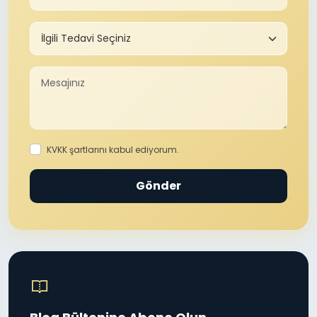
KVKK şartlarını kabul ediyorum.
Gönder