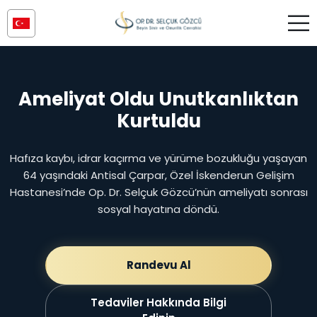
Ameliyat Oldu Unutkanlıktan
Kurtuldu
Hafıza kaybı, idrar kaçırma ve yürüme bozukluğu yaşayan
64 yaşındaki Antisal Çarpar, Özel İskenderun Gelişim
Hastanesi’nde Op. Dr. Selçuk Gözcü’nün ameliyatı sonrası
sosyal hayatına döndü.
Randevu Al
Tedaviler Hakkında Bilgi