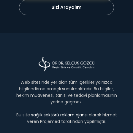
Sizi Arayalım
Web sitesinde yer alan tüm içerikler yalnızca
bilgilendirme amaçlı sunulmaktadır. Bu bilgiler,
hekim muayenesi, tanısı ve tedavi planlamasının
yerine geçmez.
Bu site
sağlık sektörü reklam ajansı
olarak hizmet
veren Projemed tarafından yapılmıştır.