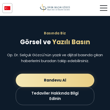
Basında Biz
Görsel ve
Yazılı Basın
Op. Dr. Selçuk Gözcü'nün yazılı ve dijital basında çıkan
haberlerini buradan takip edebilirsiniz.
Randevu Al
Tedaviler Hakkında Bilgi
Edinin