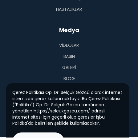
HASTALIKLAR
Medya
VIDEOLAR
BASIN
GALERI
BLOG
Çerez Politikası Op. Dr. Selçuk Gözcü olarak internet
sitemizde çerez kullanmaktayız. Bu Çerez Politikası
("Politika") Op. Dr. Selçuk Gözcü tarafından
yönetilen https://selcukgozcu.com/ adresli
internet sitesi için geçerli olup çerezler işbu
Politika'da belirtilen şekilde kullanılacaktır.