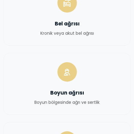
Bel ağrısı
Kronik veya akut bel ağrısı
Boyun ağrısı
Boyun bölgesinde ağrı ve sertlik