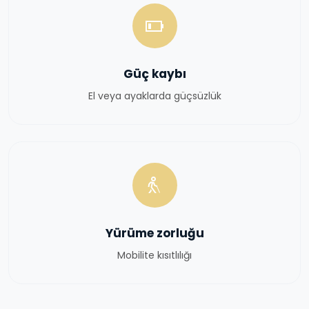
Güç kaybı
El veya ayaklarda güçsüzlük
Yürüme zorluğu
Mobilite kısıtlılığı