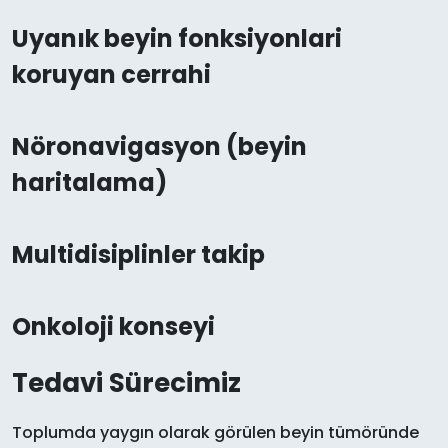
Uyanık beyin fonksiyonlari
koruyan cerrahi
Nöronavigasyon (beyin
haritalama)
Multidisiplinler takip
Onkoloji konseyi
Tedavi Sürecimiz
Toplumda yaygın olarak görülen beyin tümöründe