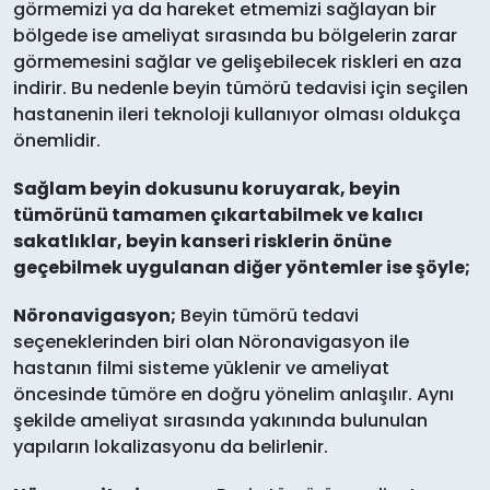
görmemizi ya da hareket etmemizi sağlayan bir
bölgede ise ameliyat sırasında bu bölgelerin zarar
görmemesini sağlar ve gelişebilecek riskleri en aza
indirir. Bu nedenle beyin tümörü tedavisi için seçilen
hastanenin ileri teknoloji kullanıyor olması oldukça
önemlidir.
Sa
ğlam beyin dokusunu koruyarak, beyin
tümörünü tamamen çıkartabilmek ve kalıcı
sakatlıklar, beyin kanseri risklerin önüne
geçebilmek uygulanan diğer yöntemler ise şöyle;
Nöronavigasyon;
Beyin tümörü tedavi
seçeneklerinden biri olan Nöronavigasyon ile
hastanın filmi sisteme yüklenir ve ameliyat
öncesinde tümöre en doğru yönelim anlaşılır. Aynı
şekilde ameliyat sırasında yakınında bulunulan
yapıların lokalizasyonu da belirlenir.