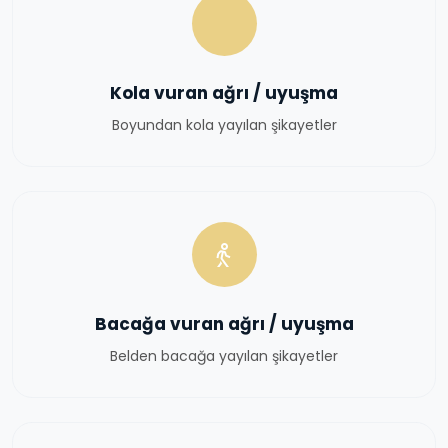
Kola vuran ağrı / uyuşma
Boyundan kola yayılan şikayetler
Bacağa vuran ağrı / uyuşma
Belden bacağa yayılan şikayetler