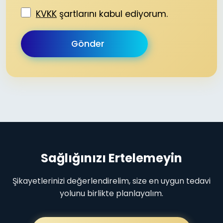
KVKK
şartlarını kabul ediyorum.
Sağlığınızı Ertelemeyin
Şikayetlerinizi değerlendirelim, size en uygun tedavi
yolunu birlikte planlayalım.