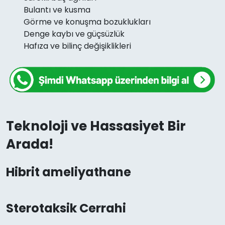
Bulantı ve kusma
Görme ve konuşma bozuklukları
Denge kaybı ve güçsüzlük
Hafıza ve bilinç değişiklikleri
Teknoloji ve Hassasiyet Bir
Arada!
Hibrit ameliyathane
Sterotaksik Cerrahi