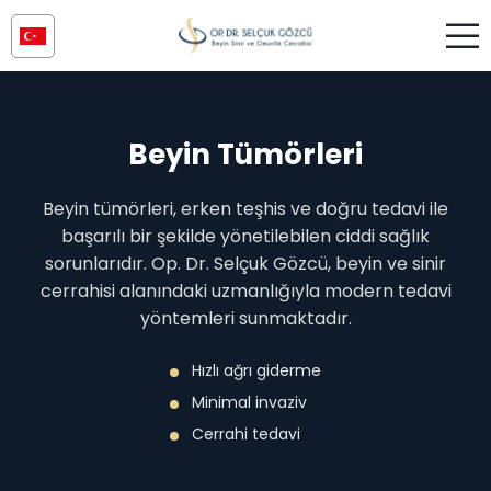
Beyin Tümörleri
Beyin tümörleri, erken teşhis ve doğru tedavi ile
başarılı bir şekilde yönetilebilen ciddi sağlık
sorunlarıdır. Op. Dr. Selçuk Gözcü, beyin ve sinir
cerrahisi alanındaki uzmanlığıyla modern tedavi
yöntemleri sunmaktadır.
Hızlı ağrı giderme
Minimal invaziv
Cerrahi tedavi