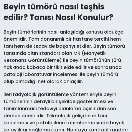
Beyin tümörü nasıl teşhis
edilir? Tanısı Nasıl Konulur?
Beyin tümörlerinin nasıl anlaşıldığı konusu oldukça
önemlidir. Tam donanımlı bir hastane tercihi hem
tanı hem de tedavide başarıyı etkiler. Beyin tümörü
tanısında altın standart olan MR (Manyetik
Rezonans Görüntüleme) ile beyin tümörünün türü
hakkında kabaca bir fikir elde edilir ve sonrasında
patoloji laboratuvar incelemesi ile beyin tümörü
olup olmadığı net olarak anlaşılır.
İleri radyolojik görüntüleme yöntemleriyle beyin
tümörlerinin detaylı bir şekilde gösterilmesi ve
tanımlanması tedaviyi planlama açısından son
derece önemlidir. Teknolojik gelişmeler tanı
konulması ve patolojilerin tanımlanmasında büyük
kolaylıklar sağlamaktadır. Hastaya kontrast madde