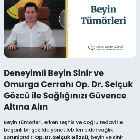
Deneyimli Beyin Sinir ve
Omurga Cerrahı Op. Dr. Selçuk
Gözcü ile Sağlığınızı Güvence
Altına Alın
Beyin tümörleri, erken teşhis ve doğru tedavi ile
başarılı bir şekilde yönetilebilen ciddi sağlık
sorunlarıdır.
Op. Dr. Selçuk Gözcü
, beyin ve sinir