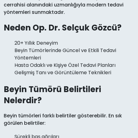
cerrahisi alanındaki uzmanlığıyla modern tedavi
yöntemleri sunmaktadır.
Neden Op. Dr. Selçuk Gözcü?
20+ Yıllık Deneyim
Beyin Tümörlerinde Güncel ve Etkili Tedavi
Yöntemleri
Hasta Odaklı ve Kişiye Özel Tedavi Planları
Gelişmiş Tanı ve Görüntüleme Teknikleri
Beyin Tümörü Belirtileri
Nelerdir?
Beyin tümörleri farklı belirtiler gösterebilir. En sık
görülen belirtiler:
Sürekli baş ağrıları