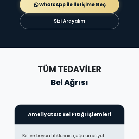
WhatsApp ile İletişime Geç
Sizi Arayalım
TÜM TEDAVİLER
Bel Ağrısı
Ameliyatsız Bel Fıtığı İşlemleri
Bel ve boyun fıtıklarının çoğu ameliyat