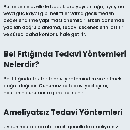
Bu nedenle özellikle bacaklara yayılan ağrı, uyuşma
veya güç kaybı gibi belirtiler varsa gecikmeden
değerlendirme yapılması önemlidir. Erken dönemde
yapılan doğru planlama, tedavi seçeneklerini artırır
ve süreci daha konforlu hale getirir.
Bel Fıtığında Tedavi Yöntemleri
Nelerdir?
Bel fıtığında tek bir tedavi yönteminden söz etmek
doğru değildir. Günümüzde tedavi yaklaşımı,
hastanın durumuna göre belirlenir.
Ameliyatsız Tedavi Yöntemleri
Uygun hastalarda ilk tercih genellikle ameliyatsız