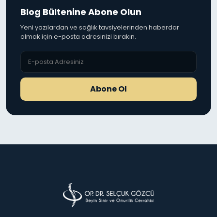
Blog Bültenine Abone Olun
Yeni yazılardan ve sağlık tavsiyelerinden haberdar
olmak için e-posta adresinizi bırakın.
Abone Ol