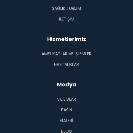
SAĞLIK TURİZM
İLETİŞİM
Hizmetlerimiz
AMELİYATLAR VE İŞLEMLER
HASTALIKLAR
Medya
VIDEOLAR
BASIN
GALERI
BLOG