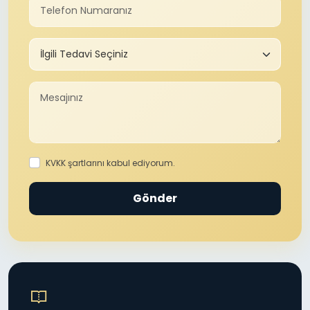
KVKK şartlarını kabul ediyorum.
Gönder