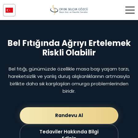
Bel Fıtığında Ağrıyı Ertelemek
Riskli Olabilir
Bel fıtığı, günümüzde özellikle masa başı yaşam tarzı,
hareketsizlik ve yanlış duruş alışkanlıklarının artmasıyla
birlikte daha sık karşılaşılan omurga problemlerinden
biridir.
Randevu Al
Tedaviler Hakkında Bilgi