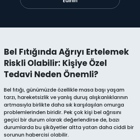
Edinin
Bel Fıtığında Ağrıyı Ertelemek
Riskli Olabilir: Kişiye Özel
Tedavi Neden Önemli?
Bel fıtığı, günümüzde özellikle masa başı yaşam
tarzı, hareketsizlik ve yanlış duruş alışkanlıklarının
artmasıyla birlikte daha sık karşılaşılan omurga
problemlerinden biridir. Pek çok kişi bel ağrısını
geçici bir durum olarak değerlendirse de, bazı
durumlarda bu şikâyetler altta yatan daha ciddi bir
sorunun habercisi olabilir.