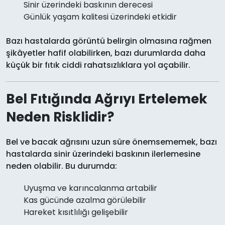
Sinir üzerindeki baskının derecesi
Günlük yaşam kalitesi üzerindeki etkidir
Bazı hastalarda görüntü belirgin olmasına rağmen
şikâyetler hafif olabilirken, bazı durumlarda daha
küçük bir fıtık ciddi rahatsızlıklara yol açabilir.
Bel Fıtığında Ağrıyı Ertelemek
Neden Risklidir?
Bel ve bacak ağrısını uzun süre önemsememek, bazı
hastalarda sinir üzerindeki baskının ilerlemesine
neden olabilir. Bu durumda:
Uyuşma ve karıncalanma artabilir
Kas gücünde azalma görülebilir
Hareket kısıtlılığı gelişebilir