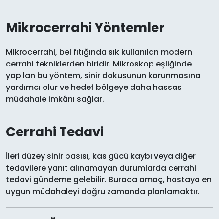
Mikrocerrahi Yöntemler
Mikrocerrahi, bel fıtığında sık kullanılan modern
cerrahi tekniklerden biridir. Mikroskop eşliğinde
yapılan bu yöntem, sinir dokusunun korunmasına
yardımcı olur ve hedef bölgeye daha hassas
müdahale imkânı sağlar.
Cerrahi Tedavi
İleri düzey sinir basısı, kas gücü kaybı veya diğer
tedavilere yanıt alınamayan durumlarda cerrahi
tedavi gündeme gelebilir. Burada amaç, hastaya en
uygun müdahaleyi doğru zamanda planlamaktır.