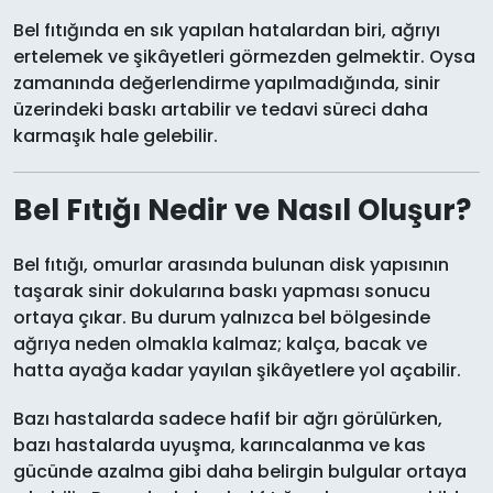
Bel fıtığında en sık yapılan hatalardan biri, ağrıyı
ertelemek ve şikâyetleri görmezden gelmektir. Oysa
zamanında değerlendirme yapılmadığında, sinir
üzerindeki baskı artabilir ve tedavi süreci daha
karmaşık hale gelebilir.
Bel Fıtığı Nedir ve Nasıl Oluşur?
Bel fıtığı, omurlar arasında bulunan disk yapısının
taşarak sinir dokularına baskı yapması sonucu
ortaya çıkar. Bu durum yalnızca bel bölgesinde
ağrıya neden olmakla kalmaz; kalça, bacak ve
hatta ayağa kadar yayılan şikâyetlere yol açabilir.
Bazı hastalarda sadece hafif bir ağrı görülürken,
bazı hastalarda uyuşma, karıncalanma ve kas
gücünde azalma gibi daha belirgin bulgular ortaya