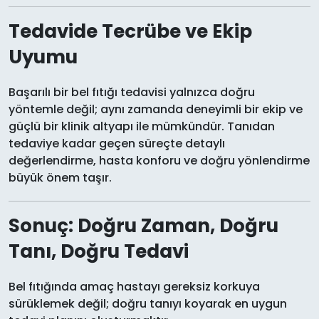
Tedavide Tecrübe ve Ekip
Uyumu
Başarılı bir bel fıtığı tedavisi yalnızca doğru
yöntemle değil; aynı zamanda deneyimli bir ekip ve
güçlü bir klinik altyapı ile mümkündür. Tanıdan
tedaviye kadar geçen süreçte detaylı
değerlendirme, hasta konforu ve doğru yönlendirme
büyük önem taşır.
Sonuç: Doğru Zaman, Doğru
Tanı, Doğru Tedavi
Bel fıtığında amaç hastayı gereksiz korkuya
sürüklemek değil; doğru tanıyı koyarak en uygun