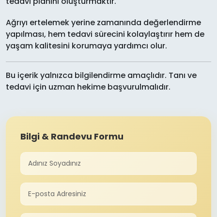
tedavi planını oluşturmaktır.
Ağrıyı ertelemek yerine zamanında değerlendirme
yapılması, hem tedavi sürecini kolaylaştırır hem de
yaşam kalitesini korumaya yardımcı olur.
Bu içerik yalnızca bilgilendirme amaçlıdır. Tanı ve
tedavi için uzman hekime başvurulmalıdır.
Bilgi & Randevu Formu