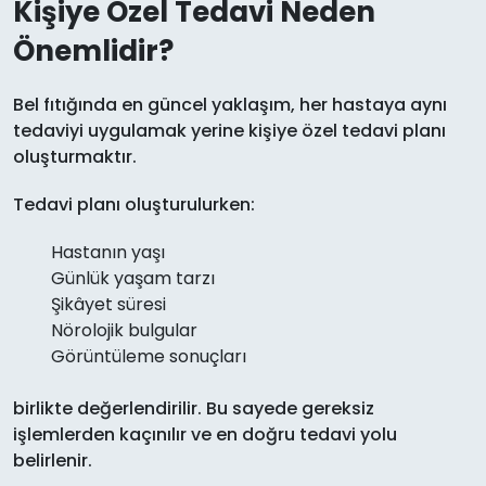
Kişiye Özel Tedavi Neden
Önemlidir?
Bel fıtığında en güncel yaklaşım, her hastaya aynı
tedaviyi uygulamak yerine kişiye özel tedavi planı
oluşturmaktır.
Tedavi planı oluşturulurken:
Hastanın yaşı
Günlük yaşam tarzı
Şikâyet süresi
Nörolojik bulgular
Görüntüleme sonuçları
birlikte değerlendirilir. Bu sayede gereksiz
işlemlerden kaçınılır ve en doğru tedavi yolu
belirlenir.