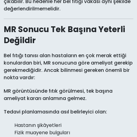
çıkabilir. Bu nedenle her bel fıtığı vakası aynı şekilde
değerlendirilmemelidir.
MR Sonucu Tek Başına Yeterli
Değildir
Bel fıtığı tanısı alan hastaların en çok merak ettiği
konulardan biri, MR sonucuna göre ameliyat gerekip
gerekmediğidir. Ancak bilinmesi gereken önemli bir
nokta vardır:
MR görüntüsünde fıtık görülmesi, tek başına
ameliyat kararı anlamına gelmez.
Tedavi planlamasında asıl belirleyici olan:
Hastanın şikâyetleri
Fizik muayene bulguları