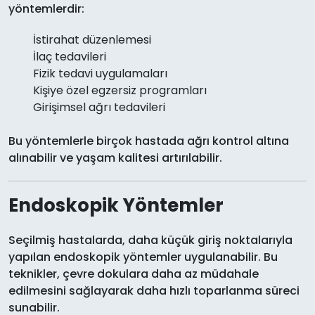
yöntemlerdir:
İstirahat düzenlemesi
İlaç tedavileri
Fizik tedavi uygulamaları
Kişiye özel egzersiz programları
Girişimsel ağrı tedavileri
Bu yöntemlerle birçok hastada ağrı kontrol altına
alınabilir ve yaşam kalitesi artırılabilir.
Endoskopik Yöntemler
Seçilmiş hastalarda, daha küçük giriş noktalarıyla
yapılan endoskopik yöntemler uygulanabilir. Bu
teknikler, çevre dokulara daha az müdahale
edilmesini sağlayarak daha hızlı toparlanma süreci
sunabilir.